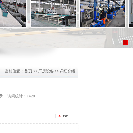
当前位置：
首页
>> 厂房设备 >> 详细介绍
示
访问统计：1429