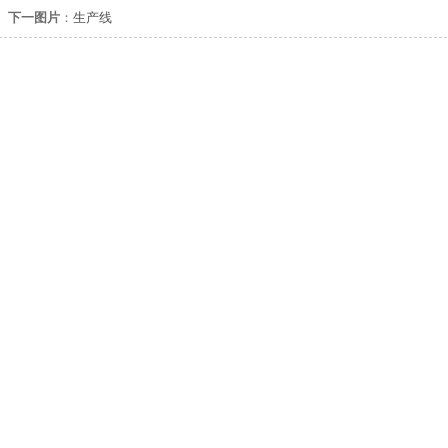
下一图片
：
生产线