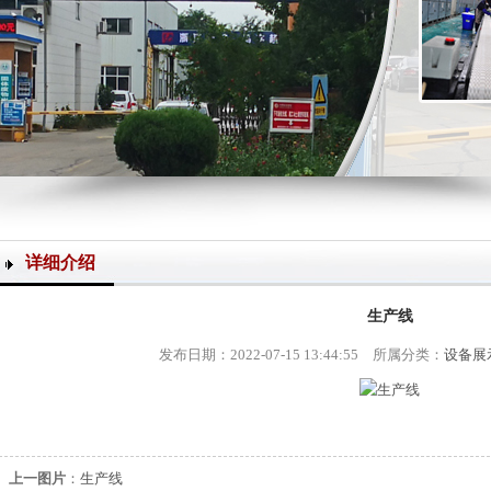
详细介绍
生产线
发布日期：2022-07-15 13:44:55 所属分类：
设备展
上一图片
：
生产线