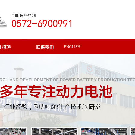
ENGLISH